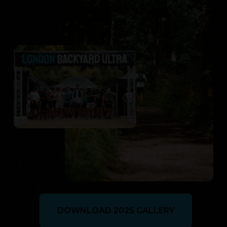
DOWNLOAD 2025 GALLERY