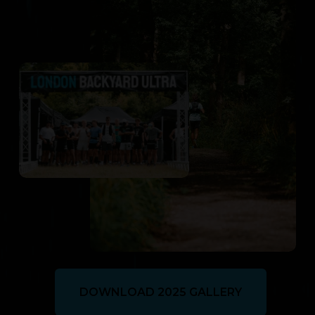
DOWNLOAD 2025 GALLERY