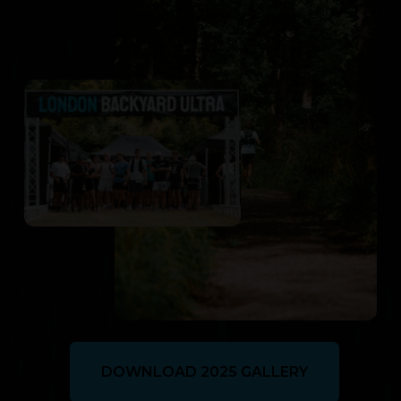
DOWNLOAD 2025 GALLERY